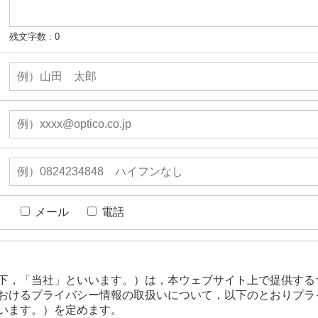
残文字数 :
0
メール
電話
下，「当社」といいます。）は，本ウェブサイト上で提供する
おけるプライバシー情報の取扱いについて，以下のとおりプラ
います。）を定めます。