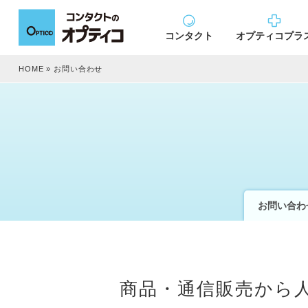
コンタクト
オプティコプラ
HOME
»
お問い合わせ
お問い合わ
商品・通信販売から