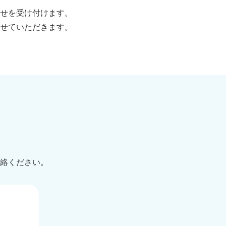
せを受け付けます。
せていただきます。
絡ください。