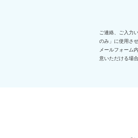
ご連絡、ご入力
のみ」に使用さ
メールフォーム
意いただける場