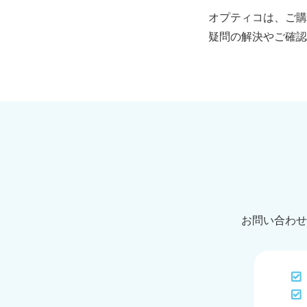
オプティコは、ご購
疑問の解決やご確認
お問い合わせ