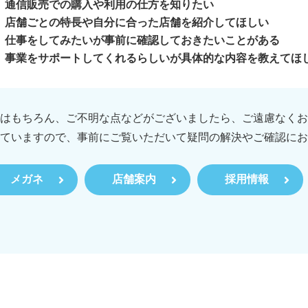
通信販売での購入や利用の仕方を知りたい
店舗ごとの特長や自分に合った店舗を紹介してほしい
仕事をしてみたいが事前に確認しておきたいことがある
事業をサポートしてくれるらしいが具体的な内容を教えてほ
はもちろん、ご不明な点などがございましたら、ご遠慮なくお
ていますので、事前にご覧いただいて疑問の解決やご確認にお
メガネ
店舗案内
採用情報