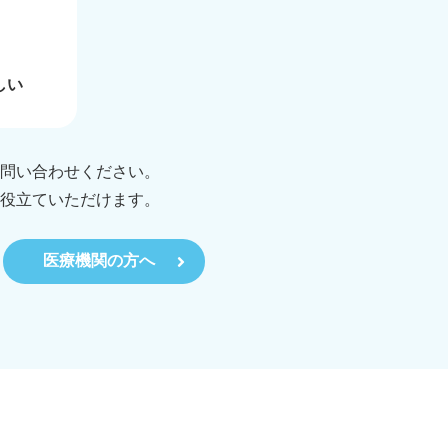
しい
問い合わせください。
役立ていただけます。
医療機関の方へ