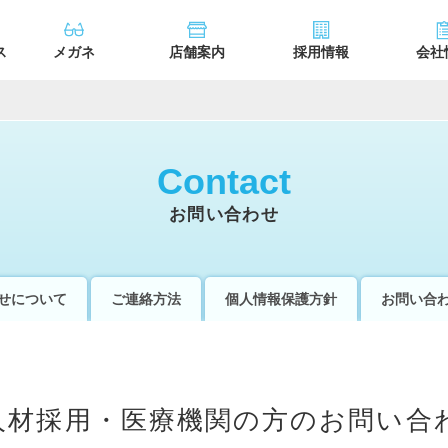
ス
メガネ
店舗案内
採用情報
会社
Contact
お問い合わせ
せについて
ご連絡方法
個人情報保護方針
お問い合
人材採用・医療機関の方のお問い合