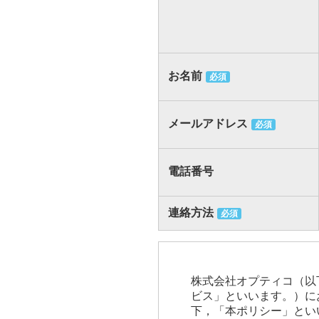
お名前
必須
メールアドレス
必須
電話番号
連絡方法
必須
株式会社オプティコ（以
ビス」といいます。）に
下，「本ポリシー」とい