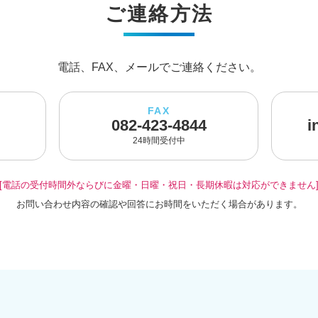
ご連絡方法
電話、FAX、メールでご連絡ください。
FAX
082-423-4844
i
24時間受付中
[電話の受付時間外ならびに金曜・日曜・祝日・長期休暇は対応ができません
お問い合わせ内容の確認や回答にお時間をいただく場合があります。