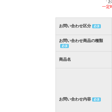
「お
一定
お問い合わせ区分
必須
お問い合わせ商品の種類
必須
商品名
お問い合わせ内容
必須