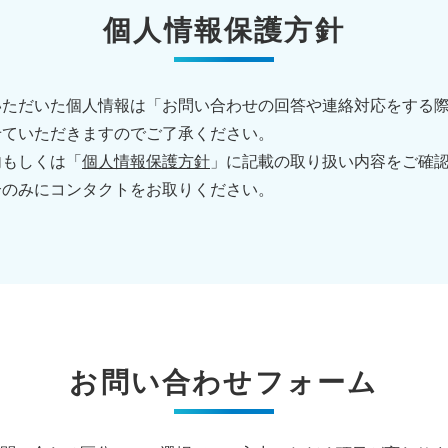
個人情報保護方針
いただいた個人情報は「お問い合わせの回答や連絡対応をする
せていただきますのでご了承ください。
内もしくは「
個人情報保護方針
」に記載の取り扱い内容をご確
合のみにコンタクトをお取りください。
お問い合わせフォーム