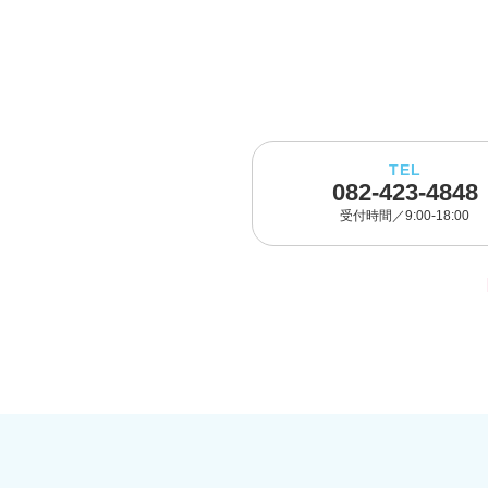
TEL
082-423-4848
受付時間／9:00-18:00