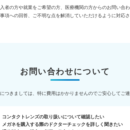
入者の方や就業をご希望の方、医療機関の方からのお問い合わ
事項への回答、ご不明な点を解消していただけるように対応さ
お問い合わせについて
につきましては、特に費用はかかりませんのでご安心してご連
コンタクトレンズの取り扱いについて確認したい
メガネを購入する際のドクターチェックを詳しく聞きたい