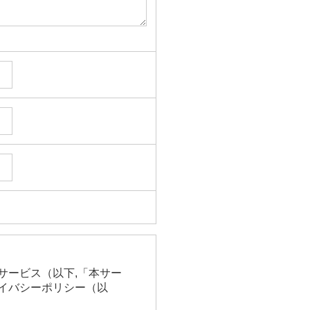
サービス（以下,「本サー
イバシーポリシー（以