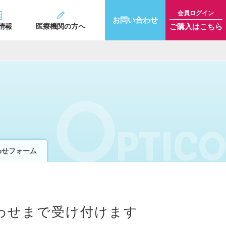
会員ログイン
お問い合わせ
ご購入はこちら
情報
医療機関の方へ
わせフォーム
わせまで受け付けます