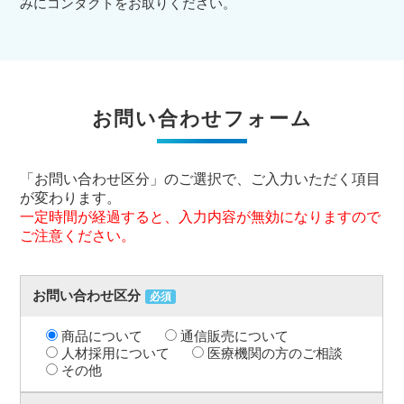
みにコンタクトをお取りください。
お問い合わせフォーム
「お問い合わせ区分」のご選択で、ご入力いただく項目
が変わります。
一定時間が経過すると、入力内容が無効になりますので
ご注意ください。
お問い合わせ区分
必須
商品について
通信販売について
人材採用について
医療機関の方のご相談
その他