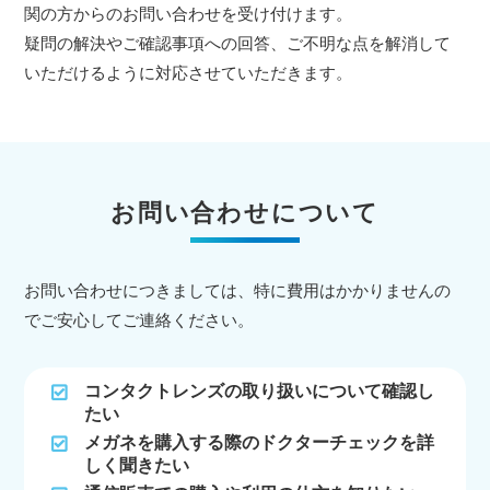
関の方からのお問い合わせを受け付けます。
疑問の解決やご確認事項への回答、ご不明な点を解消して
いただけるように対応させていただきます。
お問い合わせについて
お問い合わせにつきましては、特に費用はかかりませんの
でご安心してご連絡ください。
コンタクトレンズの取り扱いについて確認し
たい
メガネを購入する際のドクターチェックを詳
しく聞きたい