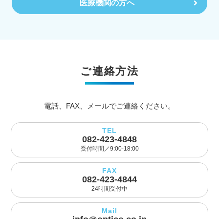
医療機関の方へ
ご連絡方法
電話、FAX、メールでご連絡ください。
TEL
082-423-4848
受付時間／9:00-18:00
FAX
082-423-4844
24時間受付中
Mail