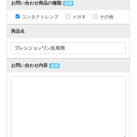
お問い合わせ商品の種類
必須
コンタクトレンズ
メガネ
その他
商品名
お問い合わせ内容
必須