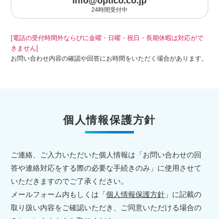
info@optico.co.jp
24時間受付中
[電話の受付時間外ならびに金曜・日曜・祝日・長期休暇は対応がで
きません]
お問い合わせ内容の確認や回答にお時間をいただく場合があります。
個人情報保護方針
ご連絡、ご入力いただいた個人情報は「お問い合わせの回
答や連絡対応をする際の必要な手続きのみ」に使用させて
いただきますのでご了承ください。
メールフォーム内もしくは「
個人情報保護方針
」に記載の
取り扱い内容をご確認いただき、ご同意いただける場合の