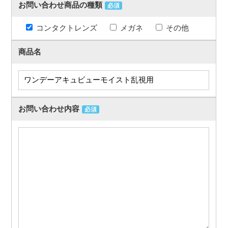
お問い合わせ商品の種類
必須
コンタクトレンズ
メガネ
その他
商品名
お問い合わせ内容
必須