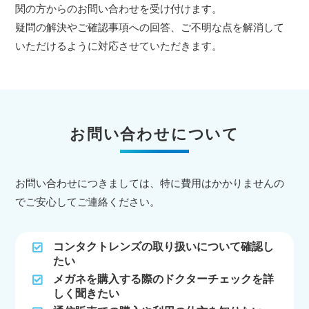
関の方からのお問い合わせを受け付けます。
疑問の解決やご確認事項への回答、ご不明な点を解消して
いただけるように対応させていただきます。
お問い合わせについて
お問い合わせにつきましては、特に費用はかかりませんの
でご安心してご連絡ください。
コンタクトレンズの取り扱いについて確認し
たい
メガネを購入する際のドクターチェックを詳
しく聞きたい