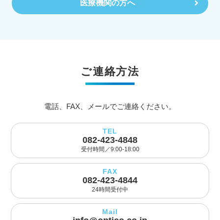
医療機関の方へ
ご連絡方法
電話、FAX、メールでご連絡ください。
TEL
082-423-4848
受付時間／9:00-18:00
FAX
082-423-4844
24時間受付中
Mail