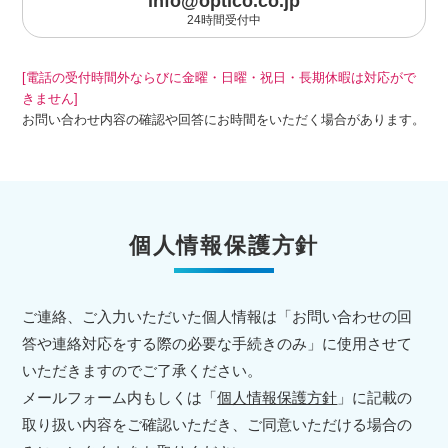
info@optico.co.jp
24時間受付中
[電話の受付時間外ならびに金曜・日曜・祝日・長期休暇は対応がで
きません]
お問い合わせ内容の確認や回答にお時間をいただく場合があります。
個人情報保護方針
ご連絡、ご入力いただいた個人情報は「お問い合わせの回
答や連絡対応をする際の必要な手続きのみ」に使用させて
いただきますのでご了承ください。
メールフォーム内もしくは「
個人情報保護方針
」に記載の
取り扱い内容をご確認いただき、ご同意いただける場合の