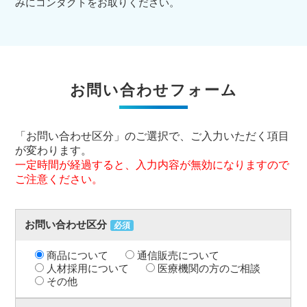
みにコンタクトをお取りください。
お問い合わせフォーム
「お問い合わせ区分」のご選択で、ご入力いただく項目
が変わります。
一定時間が経過すると、入力内容が無効になりますので
ご注意ください。
お問い合わせ区分
必須
商品について
通信販売について
人材採用について
医療機関の方のご相談
その他