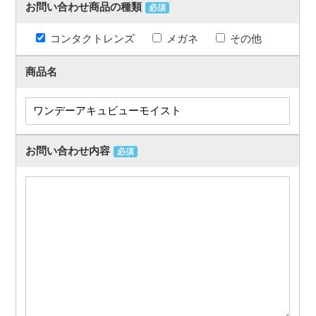
お問い合わせ商品の種類
必須
コンタクトレンズ
メガネ
その他
商品名
お問い合わせ内容
必須