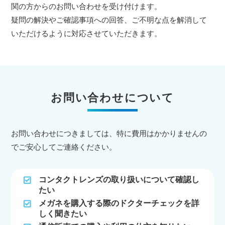
関の方からのお問い合わせを受け付けます。
疑問の解決やご確認事項への回答、ご不明な点を解消して
いただけるように対応させていただきます。
お問い合わせについて
お問い合わせにつきましては、特に費用はかかりませんの
でご安心してご連絡ください。
コンタクトレンズの取り扱いについて確認し
たい
メガネを購入する際のドクターチェックを詳
しく聞きたい