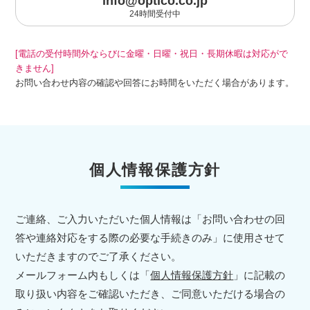
info@optico.co.jp
24時間受付中
[電話の受付時間外ならびに金曜・日曜・祝日・長期休暇は対応がで
きません]
お問い合わせ内容の確認や回答にお時間をいただく場合があります。
個人情報保護方針
ご連絡、ご入力いただいた個人情報は「お問い合わせの回
答や連絡対応をする際の必要な手続きのみ」に使用させて
いただきますのでご了承ください。
メールフォーム内もしくは「
個人情報保護方針
」に記載の
取り扱い内容をご確認いただき、ご同意いただける場合の