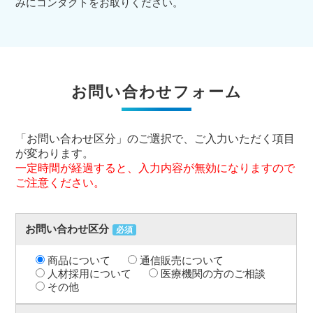
みにコンタクトをお取りください。
お問い合わせフォーム
「お問い合わせ区分」のご選択で、ご入力いただく項目
が変わります。
一定時間が経過すると、入力内容が無効になりますので
ご注意ください。
お問い合わせ区分
必須
商品について
通信販売について
人材採用について
医療機関の方のご相談
その他