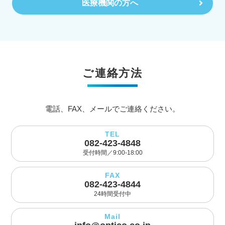
医療機関の方へ
ご連絡方法
電話、FAX、メールでご連絡ください。
TEL
082-423-4848
受付時間／9:00-18:00
FAX
082-423-4844
24時間受付中
Mail