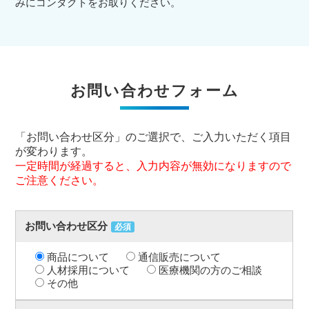
みにコンタクトをお取りください。
お問い合わせフォーム
「お問い合わせ区分」のご選択で、ご入力いただく項目
が変わります。
一定時間が経過すると、入力内容が無効になりますので
ご注意ください。
お問い合わせ区分
必須
商品について
通信販売について
人材採用について
医療機関の方のご相談
その他