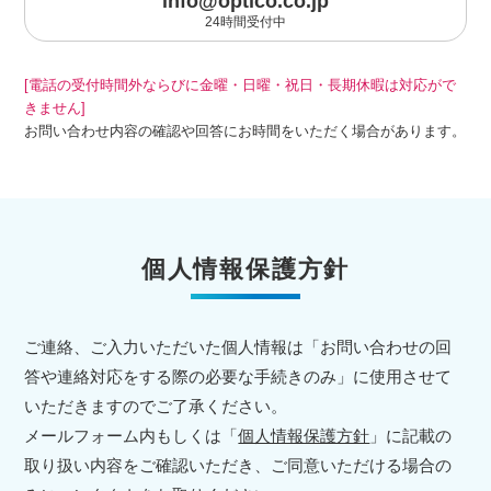
info@optico.co.jp
24時間受付中
[電話の受付時間外ならびに金曜・日曜・祝日・長期休暇は対応がで
きません]
お問い合わせ内容の確認や回答にお時間をいただく場合があります。
個人情報保護方針
ご連絡、ご入力いただいた個人情報は「お問い合わせの回
答や連絡対応をする際の必要な手続きのみ」に使用させて
いただきますのでご了承ください。
メールフォーム内もしくは「
個人情報保護方針
」に記載の
取り扱い内容をご確認いただき、ご同意いただける場合の