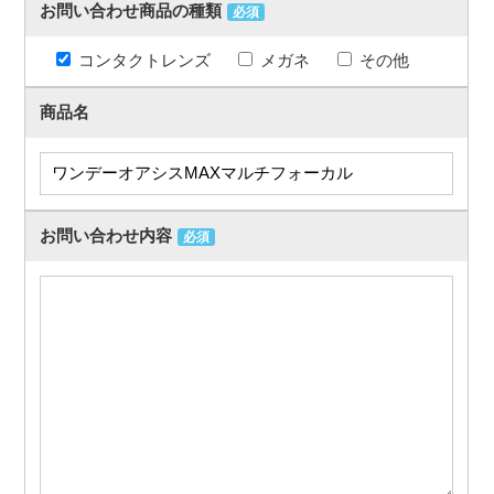
お問い合わせ商品の種類
必須
コンタクトレンズ
メガネ
その他
商品名
お問い合わせ内容
必須