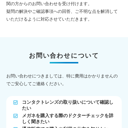
関の方からのお問い合わせを受け付けます。
疑問の解決やご確認事項への回答、ご不明な点を解消して
いただけるように対応させていただきます。
お問い合わせについて
お問い合わせにつきましては、特に費用はかかりませんの
でご安心してご連絡ください。
コンタクトレンズの取り扱いについて確認し
たい
メガネを購入する際のドクターチェックを詳
しく聞きたい