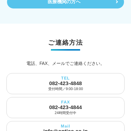
医療機関の方へ
ご連絡方法
電話、FAX、メールでご連絡ください。
TEL
082-423-4848
受付時間／9:00-18:00
FAX
082-423-4844
24時間受付中
Mail