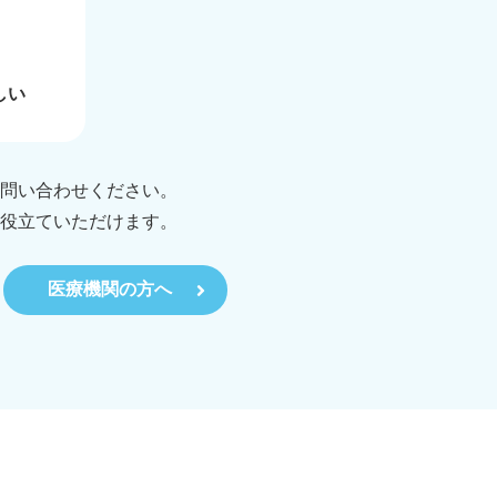
しい
問い合わせください。
役立ていただけます。
医療機関の方へ