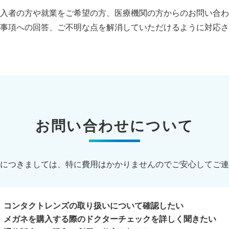
入者の方や就業をご希望の方、医療機関の方からのお問い合わ
事項への回答、ご不明な点を解消していただけるように対応さ
お問い合わせについて
につきましては、特に費用はかかりませんのでご安心してご連
コンタクトレンズの取り扱いについて確認したい
メガネを購入する際のドクターチェックを詳しく聞きたい