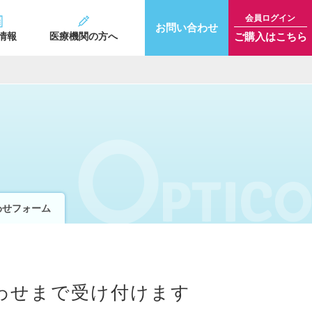
会員ログイン
お問い合わせ
ご購入はこちら
情報
医療機関の方へ
わせフォーム
わせまで受け付けます