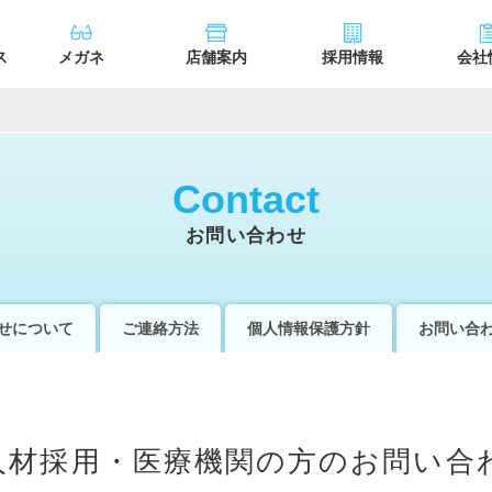
ス
メガネ
店舗案内
採用情報
会社
Contact
お問い合わせ
せについて
ご連絡方法
個人情報保護方針
お問い合
人材採用・医療機関の方のお問い合