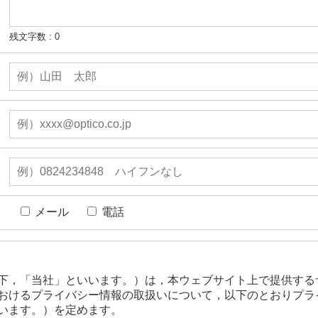
残文字数 :
0
メール
電話
下，「当社」といいます。）は，本ウェブサイト上で提供する
おけるプライバシー情報の取扱いについて，以下のとおりプラ
います。）を定めます。