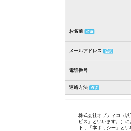
お名前
必須
メールアドレス
必須
電話番号
連絡方法
必須
株式会社オプティコ（以
ビス」といいます。）に
下，「本ポリシー」とい