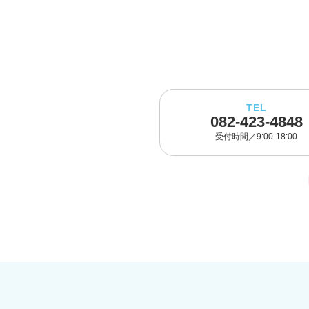
TEL
082-423-4848
受付時間／9:00-18:00