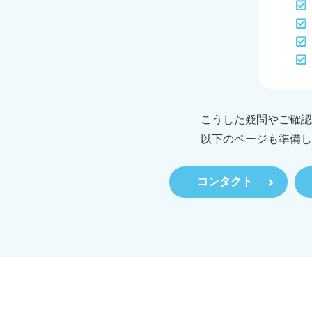
こうした疑問やご確認
以下のページも準備し
コンタクト