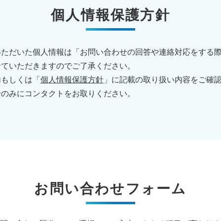
個人情報保護方針
いただいた個人情報は「お問い合わせの回答や連絡対応をする
せていただきますのでご了承ください。
内もしくは「
個人情報保護方針
」に記載の取り扱い内容をご確
合のみにコンタクトをお取りください。
お問い合わせフォーム