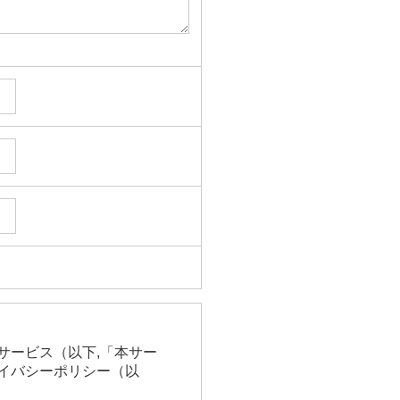
サービス（以下,「本サー
イバシーポリシー（以