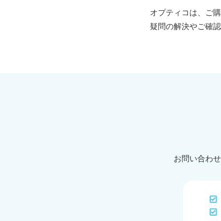
オプティコは、ご購
疑問の解決やご確認
お問い合わせ