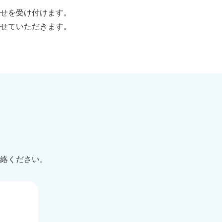
せを受け付けます。
せていただきます。
絡ください。