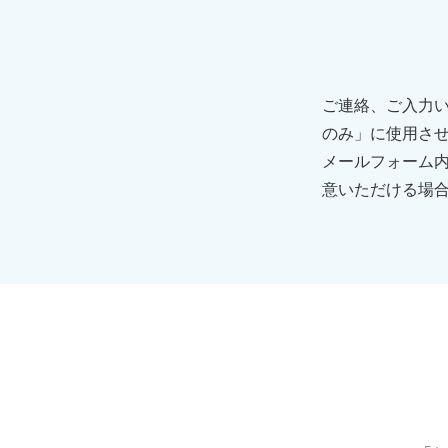
ご連絡、ご入力
のみ」に使用さ
メールフォーム
意いただける場