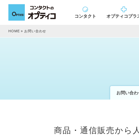
コンタクト
オプティコプラ
HOME
»
お問い合わせ
お問い合わ
商品・通信販売から