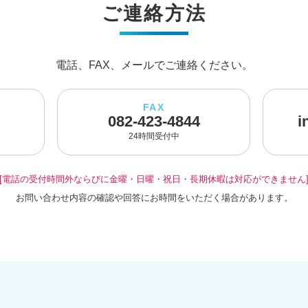
ご連絡方法
電話、FAX、メールでご連絡ください。
FAX
082-423-4844
i
24時間受付中
[電話の受付時間外ならびに金曜・日曜・祝日・長期休暇は対応ができません
お問い合わせ内容の確認や回答にお時間をいただく場合があります。