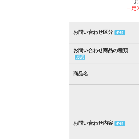
「お
一定
お問い合わせ区分
必須
お問い合わせ商品の種類
必須
商品名
お問い合わせ内容
必須