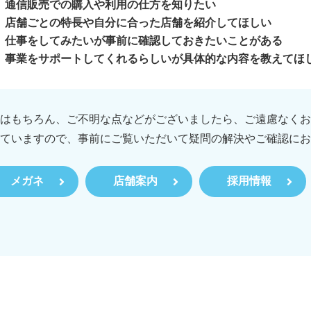
通信販売での購入や利用の仕方を知りたい
店舗ごとの特長や自分に合った店舗を紹介してほしい
仕事をしてみたいが事前に確認しておきたいことがある
事業をサポートしてくれるらしいが具体的な内容を教えてほ
はもちろん、ご不明な点などがございましたら、ご遠慮なくお
ていますので、事前にご覧いただいて疑問の解決やご確認にお
メガネ
店舗案内
採用情報