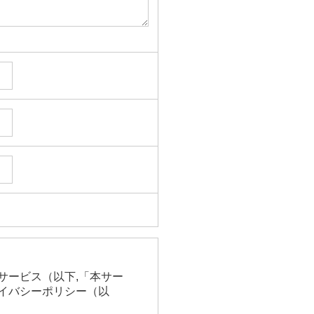
サービス（以下,「本サー
イバシーポリシー（以