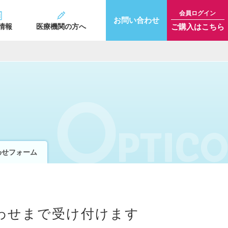
会員ログイン
お問い合わせ
ご購入はこちら
情報
医療機関の方へ
わせフォーム
わせまで受け付けます