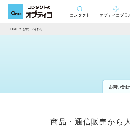
コンタクト
オプティコプラ
HOME
»
お問い合わせ
お問い合わ
商品・通信販売から