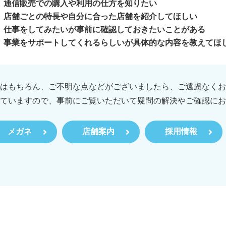
通信販売での購入や利用の仕方を知りたい
店舗ごとの特長や自分に合った店舗を紹介してほしい
仕事をしてみたいが事前に確認しておきたいことがある
事業をサポートしてくれるらしいが具体的な内容を教えてほ
はもちろん、ご不明な点などがございましたら、ご遠慮なくお
ていますので、事前にご覧いただいて疑問の解決やご確認にお
メガネ
店舗案内
採用情報