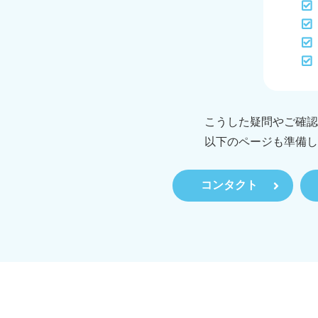
こうした疑問やご確認
以下のページも準備し
コンタクト