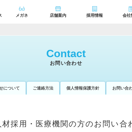
ス
メガネ
店舗案内
採用情報
会社
Contact
お問い合わせ
せについて
ご連絡方法
個人情報保護方針
お問い合
人材採用・医療機関の方のお問い合