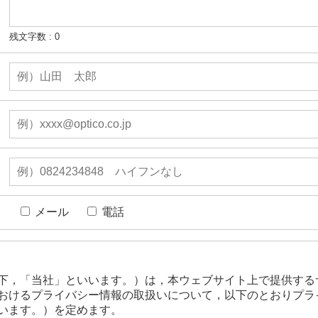
残文字数 :
0
メール
電話
下，「当社」といいます。）は，本ウェブサイト上で提供する
おけるプライバシー情報の取扱いについて，以下のとおりプラ
います。）を定めます。