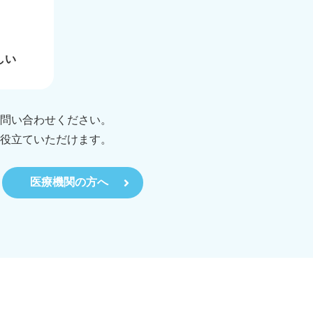
しい
問い合わせください。
役立ていただけます。
医療機関の方へ