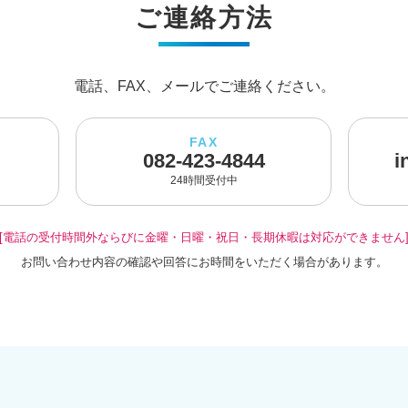
ご連絡方法
電話、FAX、メールでご連絡ください。
FAX
082-423-4844
i
24時間受付中
[電話の受付時間外ならびに金曜・日曜・祝日・長期休暇は対応ができません
お問い合わせ内容の確認や回答にお時間をいただく場合があります。