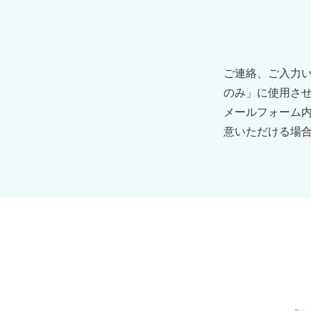
ご連絡、ご入力
のみ」に使用さ
メールフォーム
意いただける場