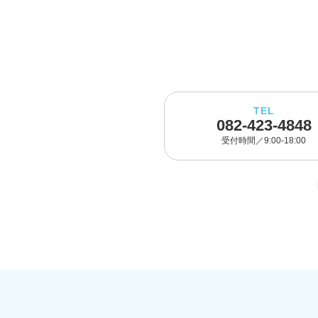
TEL
082-423-4848
受付時間／9:00-18:00