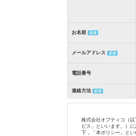
お名前
必須
メールアドレス
必須
電話番号
連絡方法
必須
株式会社オプティコ（以
ビス」といいます。）に
下，「本ポリシー」とい