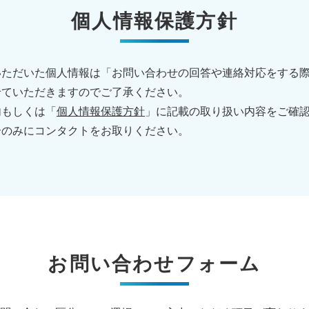
個人情報保護方針
いただいた個人情報は「お問い合わせの回答や連絡対応をする
せていただきますのでご了承ください。
内もしくは「
個人情報保護方針
」に記載の取り扱い内容をご確
合のみにコンタクトをお取りください。
お問い合わせフォーム