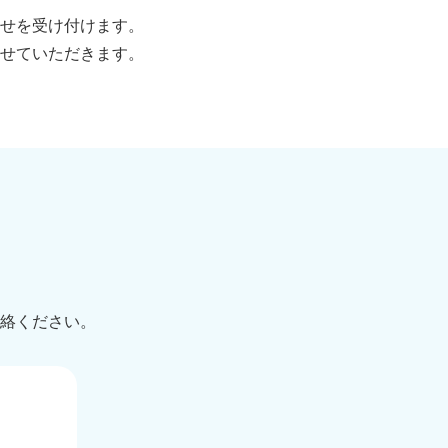
せを受け付けます。
せていただきます。
絡ください。