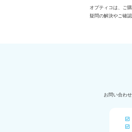
オプティコは、ご購
疑問の解決やご確認
お問い合わせ