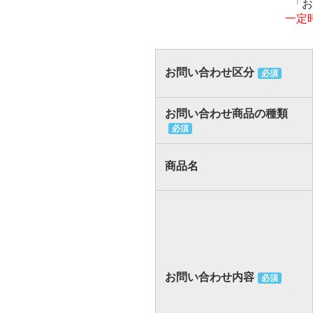
「お
一定
お問い合わせ区分
必須
お問い合わせ商品の種類
必須
商品名
お問い合わせ内容
必須