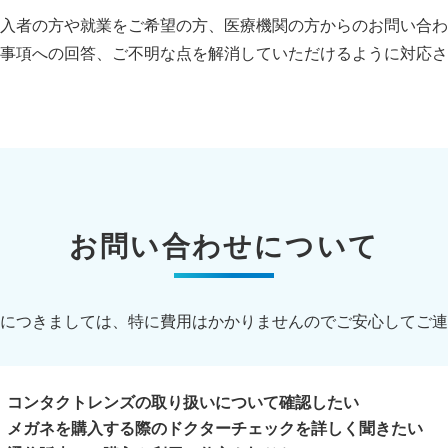
入者の方や就業をご希望の方、医療機関の方からのお問い合わ
事項への回答、ご不明な点を解消していただけるように対応さ
お問い合わせについて
につきましては、特に費用はかかりませんのでご安心してご連
コンタクトレンズの取り扱いについて確認したい
メガネを購入する際のドクターチェックを詳しく聞きたい