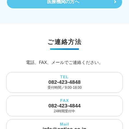
医療機関の方へ
ご連絡方法
電話、FAX、メールでご連絡ください。
TEL
082-423-4848
受付時間／9:00-18:00
FAX
082-423-4844
24時間受付中
Mail