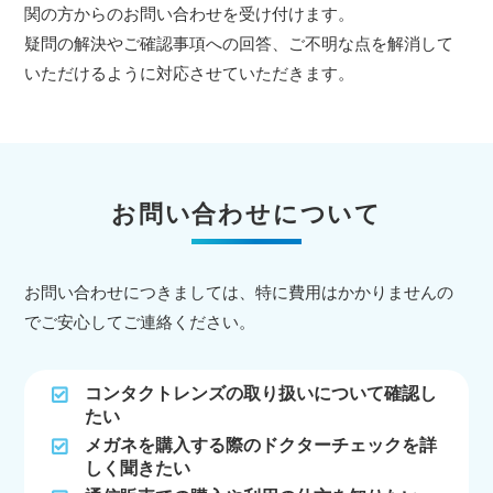
関の方からのお問い合わせを受け付けます。
疑問の解決やご確認事項への回答、ご不明な点を解消して
いただけるように対応させていただきます。
お問い合わせについて
お問い合わせにつきましては、特に費用はかかりませんの
でご安心してご連絡ください。
コンタクトレンズの取り扱いについて確認し
たい
メガネを購入する際のドクターチェックを詳
しく聞きたい