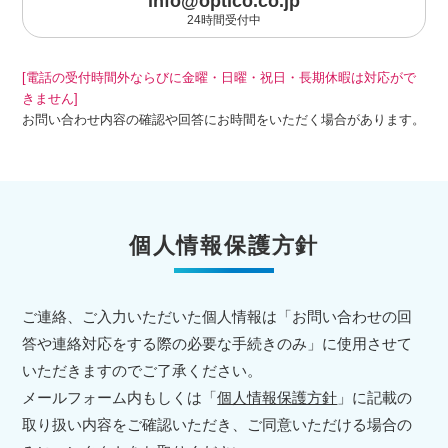
info@optico.co.jp
24時間受付中
[電話の受付時間外ならびに金曜・日曜・祝日・長期休暇は対応がで
きません]
お問い合わせ内容の確認や回答にお時間をいただく場合があります。
個人情報保護方針
ご連絡、ご入力いただいた個人情報は「お問い合わせの回
答や連絡対応をする際の必要な手続きのみ」に使用させて
いただきますのでご了承ください。
メールフォーム内もしくは「
個人情報保護方針
」に記載の
取り扱い内容をご確認いただき、ご同意いただける場合の