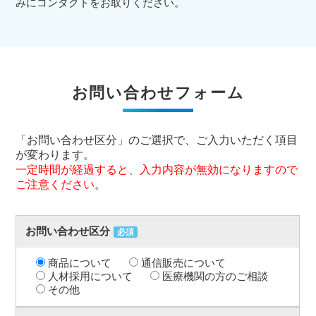
みにコンタクトをお取りください。
お問い合わせフォーム
「お問い合わせ区分」のご選択で、ご入力いただく項目
が変わります。
一定時間が経過すると、入力内容が無効になりますので
ご注意ください。
お問い合わせ区分
必須
商品について
通信販売について
人材採用について
医療機関の方のご相談
その他