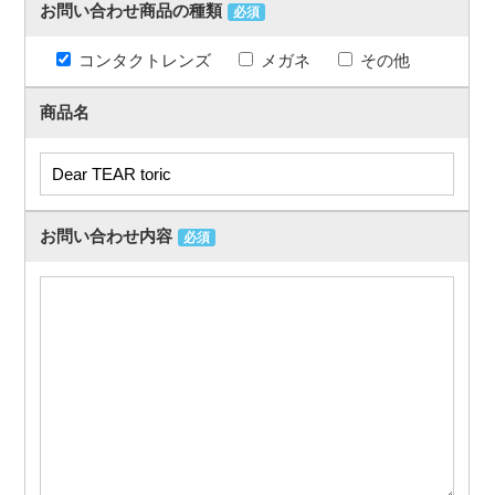
お問い合わせ商品の種類
必須
コンタクトレンズ
メガネ
その他
商品名
お問い合わせ内容
必須