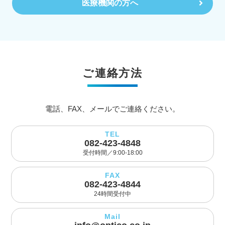
医療機関の方へ
ご連絡方法
電話、FAX、メールでご連絡ください。
TEL
082-423-4848
受付時間／9:00-18:00
FAX
082-423-4844
24時間受付中
Mail