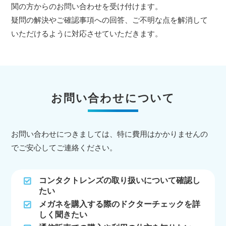
関の方からのお問い合わせを受け付けます。
疑問の解決やご確認事項への回答、ご不明な点を解消して
いただけるように対応させていただきます。
お問い合わせについて
お問い合わせにつきましては、特に費用はかかりませんの
でご安心してご連絡ください。
コンタクトレンズの取り扱いについて確認し
たい
メガネを購入する際のドクターチェックを詳
しく聞きたい