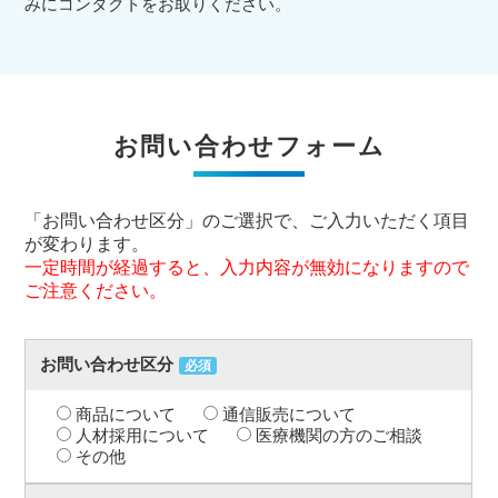
みにコンタクトをお取りください。
お問い合わせフォーム
「お問い合わせ区分」のご選択で、ご入力いただく項目
が変わります。
一定時間が経過すると、入力内容が無効になりますので
ご注意ください。
お問い合わせ区分
必須
商品について
通信販売について
人材採用について
医療機関の方のご相談
その他