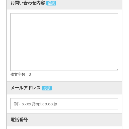
お問い合わせ内容
必須
残文字数 :
0
メールアドレス
必須
電話番号