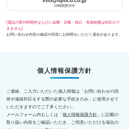
info@optico.co.jp
24時間受付中
[電話の受付時間外ならびに金曜・日曜・祝日・長期休暇は対応がで
きません]
お問い合わせ内容の確認や回答にお時間をいただく場合があります。
個人情報保護方針
ご連絡、ご入力いただいた個人情報は「お問い合わせの回
答や連絡対応をする際の必要な手続きのみ」に使用させて
いただきますのでご了承ください。
メールフォーム内もしくは「
個人情報保護方針
」に記載の
取り扱い内容をご確認いただき、ご同意いただける場合の