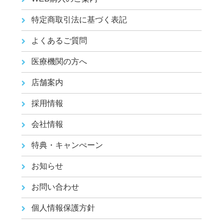
特定商取引法に基づく表記
よくあるご質問
医療機関の方へ
店舗案内
採用情報
会社情報
特典・キャンぺーン
お知らせ
お問い合わせ
個人情報保護方針