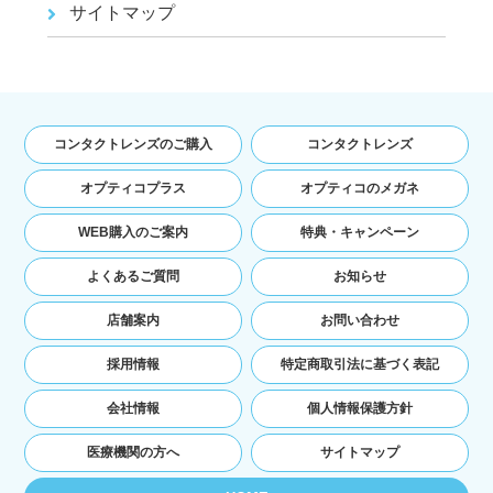
サイトマップ
コンタクトレンズのご購入
コンタクトレンズ
オプティコプラス
オプティコのメガネ
WEB購入のご案内
特典・キャンペーン
よくあるご質問
お知らせ
店舗案内
お問い合わせ
採用情報
特定商取引法に基づく表記
会社情報
個人情報保護方針
医療機関の方へ
サイトマップ