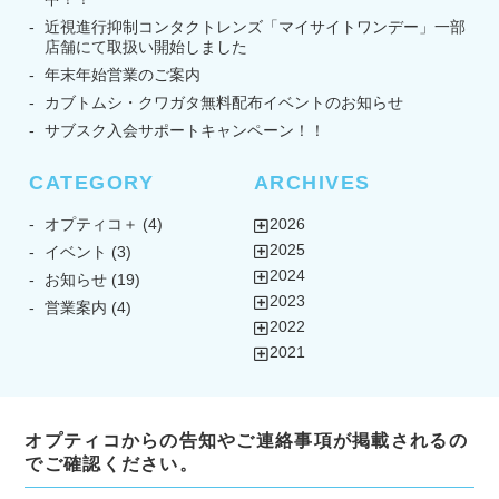
近視進行抑制コンタクトレンズ「マイサイトワンデー」一部
店舗にて取扱い開始しました
年末年始営業のご案内
カブトムシ・クワガタ無料配布イベントのお知らせ
サブスク入会サポートキャンペーン！！
CATEGORY
ARCHIVES
オプティコ＋
(4)
2026
2025
イベント
(3)
2024
お知らせ
(19)
2023
営業案内
(4)
2022
2021
オプティコからの告知やご連絡事項が掲載されるの
でご確認ください。