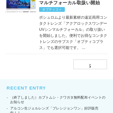
マルチフォーカル取扱い開始
オプティコ＋
ボシュロムより最新素材の遠近両用コン
タクトレンズ「アクアロックスワンデー
UVシンマルチフォーカル」の取り扱い
を開始しました。便利でお得なコンタク
トレンズのサブスク「オプティコプラ
ス」でも選択可能です。 …
»
RECENT ENTRY
（終了しました）カブトムシ・クワガタ無料配布イベントの
お知らせ
アルコン生ジェルレンズ「プレシジョンワン」好評販売
中！！