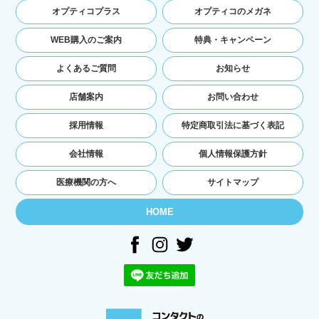
オプティコプラス
オプティコのメガネ
WEB購入のご案内
特典・キャンペーン
よくあるご質問
お知らせ
店舗案内
お問い合わせ
採用情報
特定商取引法に基づく表記
会社情報
個人情報保護方針
医療機関の方へ
サイトマップ
HOME