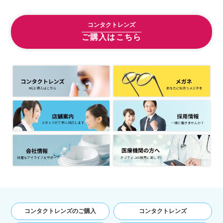
コンタクトレンズ
ご購入はこちら
コンタクトレンズのご購入
コンタクトレンズ