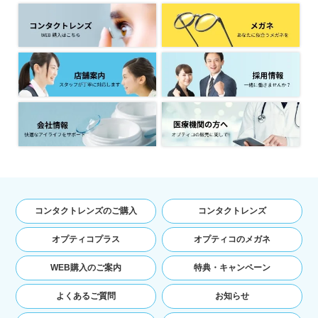
コンタクトレンズのご購入
コンタクトレンズ
オプティコプラス
オプティコのメガネ
WEB購入のご案内
特典・キャンペーン
よくあるご質問
お知らせ