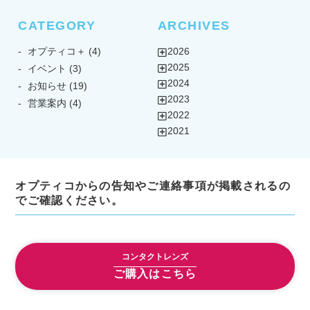
CATEGORY
ARCHIVES
オプティコ＋
(4)
2026
2025
イベント
(3)
2024
お知らせ
(19)
2023
営業案内
(4)
2022
2021
オプティコからの告知やご連絡事項が掲載されるの
でご確認ください。
コンタクトレンズ
ご購入はこちら