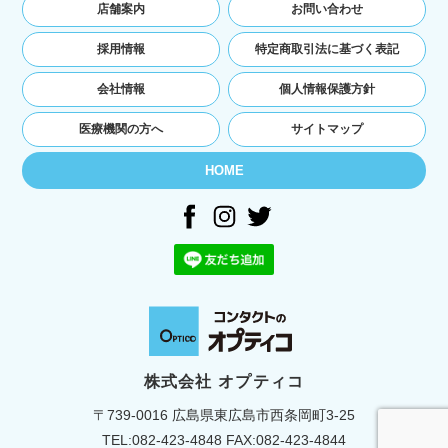
店舗案内
お問い合わせ
採用情報
特定商取引法に基づく表記
会社情報
個人情報保護方針
医療機関の方へ
サイトマップ
HOME
株式会社 オプティコ
〒739-0016 広島県東広島市西条岡町3-25
TEL:
082-423-4848
FAX:082-423-4844