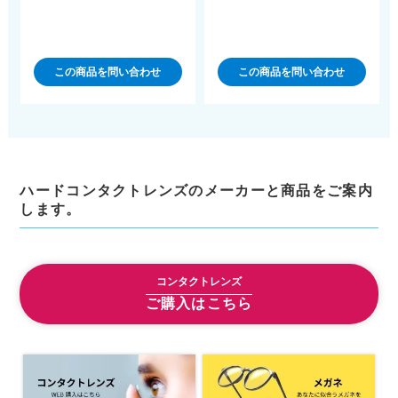
この商品を問い合わせ
この商品を問い合わせ
ハードコンタクトレンズのメーカーと商品をご案内
します。
コンタクトレンズ
ご購入はこちら