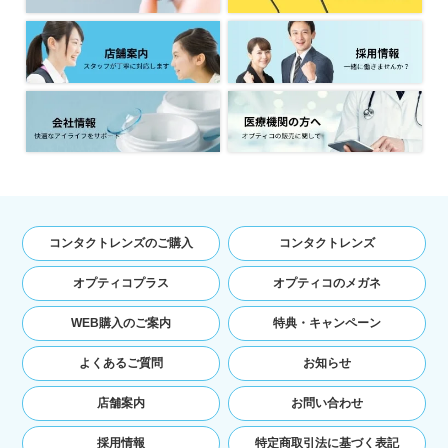
コンタクトレンズのご購入
コンタクトレンズ
オプティコプラス
オプティコのメガネ
WEB購入のご案内
特典・キャンペーン
よくあるご質問
お知らせ
店舗案内
お問い合わせ
採用情報
特定商取引法に基づく表記