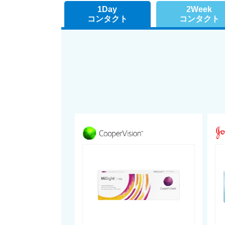
1Day
2Week
コンタクト
コンタクト