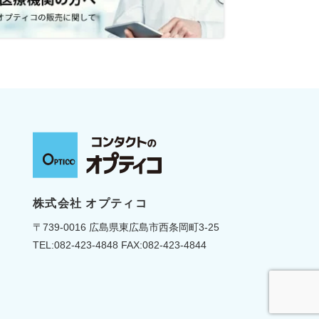
株式会社 オプティコ
〒739-0016 広島県東広島市西条岡町3-25
TEL:
082-423-4848
FAX:082-423-4844