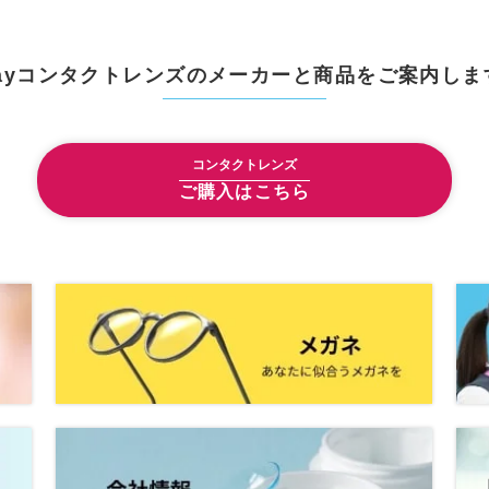
Dayコンタクトレンズのメーカーと商品をご案内しま
コンタクトレンズ
ご購入はこちら