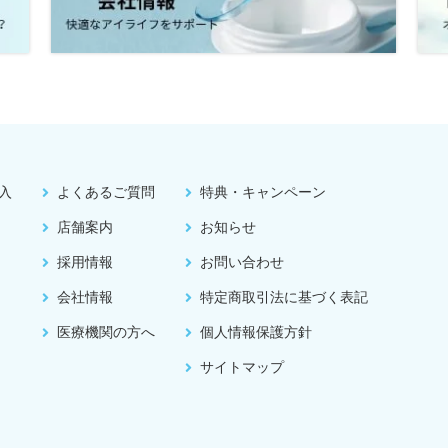
入
よくあるご質問
特典・キャンペーン
店舗案内
お知らせ
採用情報
お問い合わせ
会社情報
特定商取引法に基づく表記
医療機関の方へ
個人情報保護方針
サイトマップ