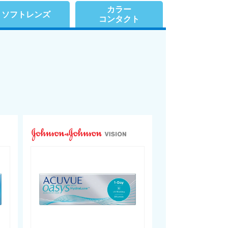
カラー
ソフトレンズ
コンタクト