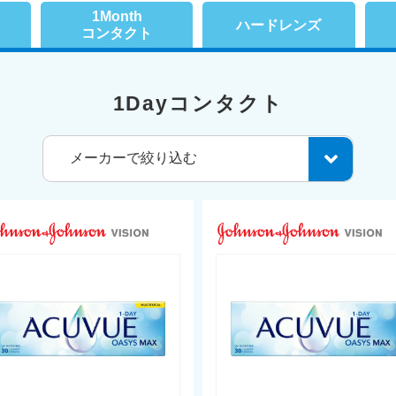
1Month
ハードレンズ
コンタクト
1Dayコンタクト