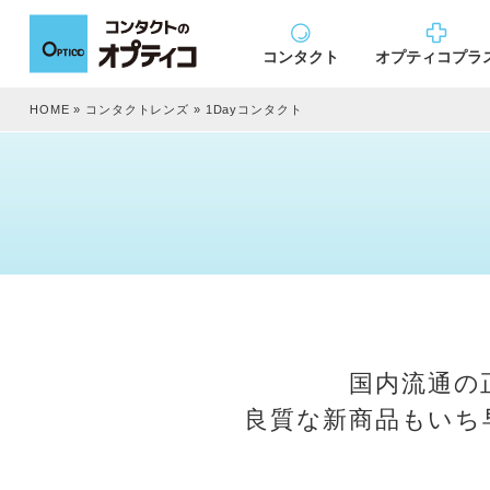
コンタクト
オプティコプラ
HOME
»
コンタクトレンズ
»
1Dayコンタクト
国内流通の
良質な新商品もいち