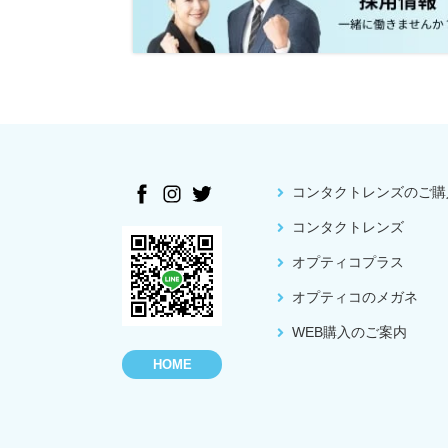
コンタクトレンズのご購
コンタクトレンズ
オプティコプラス
オプティコのメガネ
WEB購入のご案内
HOME